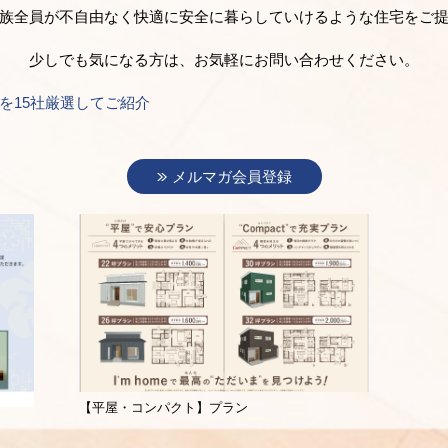
族全員が不自由なく快適に安全に暮らしていけるような住宅をご
少しでも気になる方は、お気軽にお問い合わせください。
を15社厳選してご紹介
メルマガ会員登録
【平屋・コンパクト】プラン