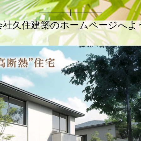
会社久住建築のホームページへよ