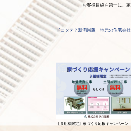
お客様目線を第一に、家
ドコタテ？新潟県版｜地元の住宅会社
【３組様限定】家づくり応援キャンペーン