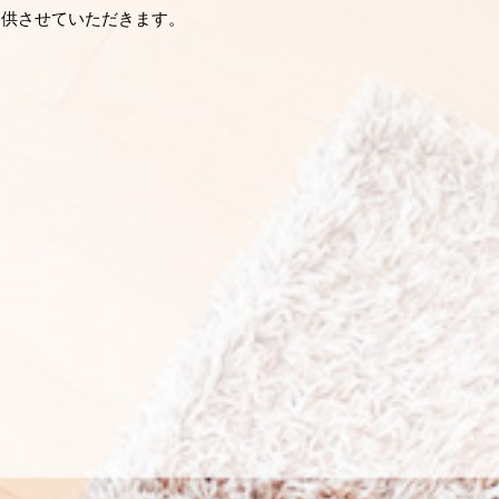
提供させていただきます。