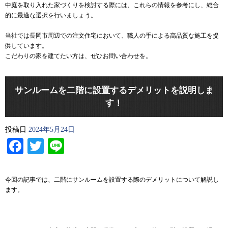
中庭を取り入れた家づくりを検討する際には、これらの情報を参考にし、総合
的に最適な選択を行いましょう。
当社では長岡市周辺での注文住宅において、職人の手による高品質な施工を提
供しています。
こだわりの家を建てたい方は、ぜひお問い合わせを。
サンルームを二階に設置するデメリットを説明しま
す！
投稿日
2024年5月24日
Facebook
Twitter
Line
今回の記事では、二階にサンルームを設置する際のデメリットについて解説し
ます。