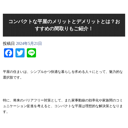
コンパクトな平屋のメリットとデメリットとは？お
すすめの間取りもご紹介！
投稿日
2024年5月21日
Facebook
Twitter
Line
平屋の住まいは、シンプルかつ快適な暮らしを求める人々にとって、魅力的な
選択肢です。
特に、将来のバリアフリー対策として、また家事動線の効率化や家族間のコミ
ュニケーション促進を考えると、コンパクトな平屋は理想的な解決策となりま
す。