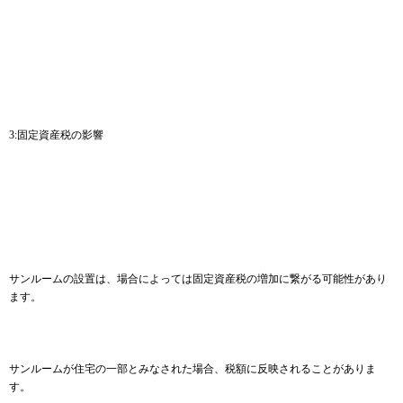
3:固定資産税の影響
サンルームの設置は、場合によっては固定資産税の増加に繋がる可能性があり
ます。
サンルームが住宅の一部とみなされた場合、税額に反映されることがありま
す。