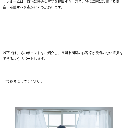
サンルームは、自宅に快適な空間を提供する一方で、特に二階に設置する場
合、考慮すべき点がいくつかあります。
以下では、そのポイントをご紹介し、長岡市周辺のお客様が後悔のない選択を
できるようサポートします。
ぜひ参考にしてください。