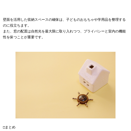
壁面を活用した収納スペースの確保は、子どものおもちゃや学用品を整理する
のに役立ちます。
また、窓の配置は自然光を最大限に取り入れつつ、プライバシーと室内の機能
性を保つことが重要です。
□まとめ