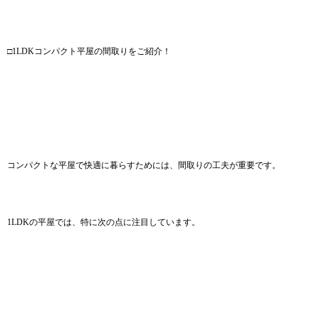
□1LDKコンパクト平屋の間取りをご紹介！
コンパクトな平屋で快適に暮らすためには、間取りの工夫が重要です。
1LDKの平屋では、特に次の点に注目しています。