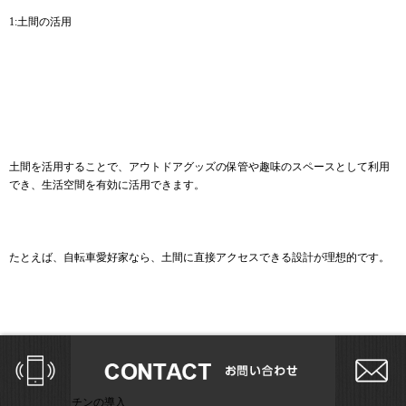
1:土間の活用
土間を活用することで、アウトドアグッズの保管や趣味のスペースとして利用
でき、生活空間を有効に活用できます。
たとえば、自転車愛好家なら、土間に直接アクセスできる設計が理想的です。
2:対面式キッチンの導入