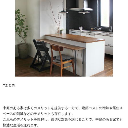
□まとめ
中庭のある家は多くのメリットを提供する一方で、建築コストの増加や居住ス
ペースの削減などのデメリットも存在します。
これらのデメリットを理解し、適切な対策を講じることで、中庭のある家でも
快適な生活を送れます。