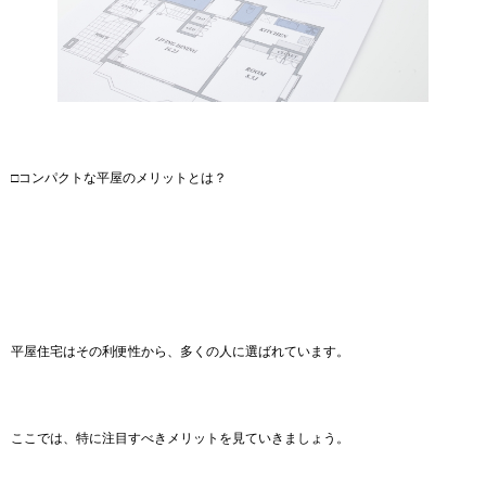
□コンパクトな平屋のメリットとは？
平屋住宅はその利便性から、多くの人に選ばれています。
ここでは、特に注目すべきメリットを見ていきましょう。