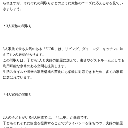
られますが、それぞれの間取りがどのように家族のニーズに応えるかを見てい
きましょう。
＊3人家族の間取り
3人家族で最も人気のある「3LDK」は、リビング、ダイニング、キッチンに加
えて3つの居室があります。
この間取りは、子ども1人と夫婦の部屋に加えて、書斎やゲストルームとしても
利用可能な余裕のある空間を提供します。
生活スタイルや将来の家族構成の変化にも柔軟に対応できるため、多くの家庭
に選ばれています。
＊4人家族の間取り
2人の子どもがいる4人家族では、「4LDK」が最適です。
子どもそれぞれに個室を提供することでプライバシーを保ちつつ、夫婦の部屋