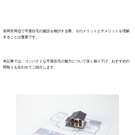
長岡市周辺で平屋住宅の建設を検討する際、そのメリットとデメリットを理解
することは重要です。
本記事では、コンパクトな平屋住宅の魅力について深く掘り下げ、おすすめの
間取りも合わせてご紹介します。