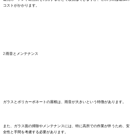
コストがかかります。
2:雨音とメンテナンス
ガラスとポリカーボネートの屋根は、雨音が大きいという特徴があります。
また、ガラス面の掃除やメンテナンスには、特に高所での作業が伴うため、安
全性と手間を考慮する必要があります。