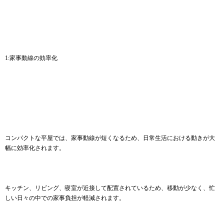
1:家事動線の効率化
コンパクトな平屋では、家事動線が短くなるため、日常生活における動きが大
幅に効率化されます。
キッチン、リビング、寝室が近接して配置されているため、移動が少なく、忙
しい日々の中での家事負担が軽減されます。