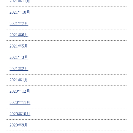
2021年11月
2021年10月
2021年7月
2021年6月
2021年5月
2021年3月
2021年2月
2021年1月
2020年12月
2020年11月
2020年10月
2020年9月