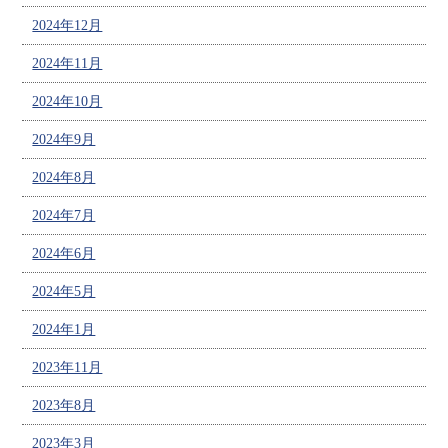
2024年12月
2024年11月
2024年10月
2024年9月
2024年8月
2024年7月
2024年6月
2024年5月
2024年1月
2023年11月
2023年8月
2023年3月