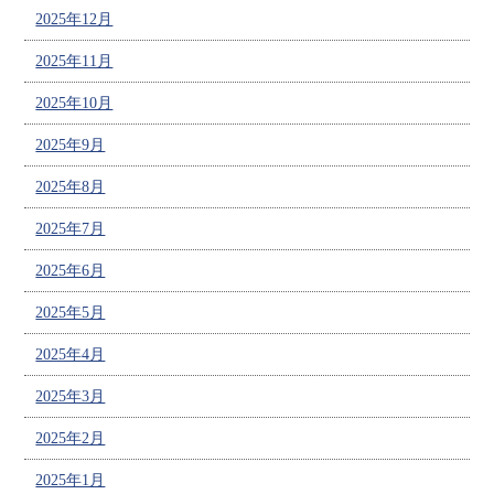
2025年12月
2025年11月
2025年10月
2025年9月
2025年8月
2025年7月
2025年6月
2025年5月
2025年4月
2025年3月
2025年2月
2025年1月