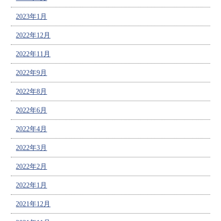
2023年1月
2022年12月
2022年11月
2022年9月
2022年8月
2022年6月
2022年4月
2022年3月
2022年2月
2022年1月
2021年12月