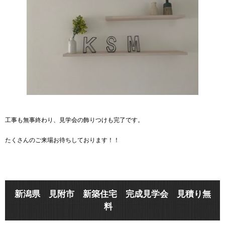
工事も無事終わり、見学会の飾りつけも完了です。
たくさんのご来場お待ちしております！！
新潟県 見附市 新築住宅 完成見学会 見積り無
料