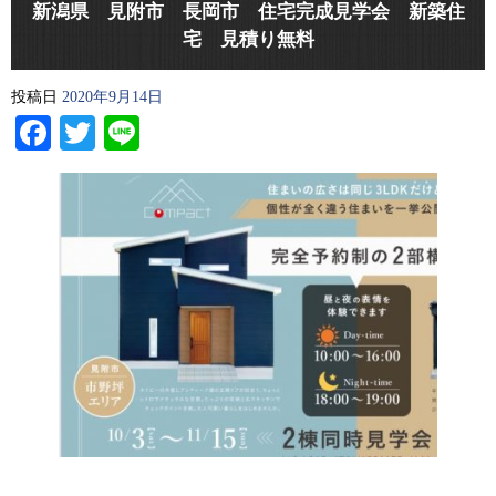
新潟県 見附市 長岡市 住宅完成見学会 新築住
宅 見積り無料
投稿日
2020年9月14日
Facebook
Twitter
Line