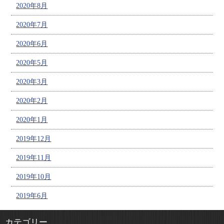
2020年8月
2020年7月
2020年6月
2020年5月
2020年3月
2020年2月
2020年1月
2019年12月
2019年11月
2019年10月
2019年6月
カテゴリー