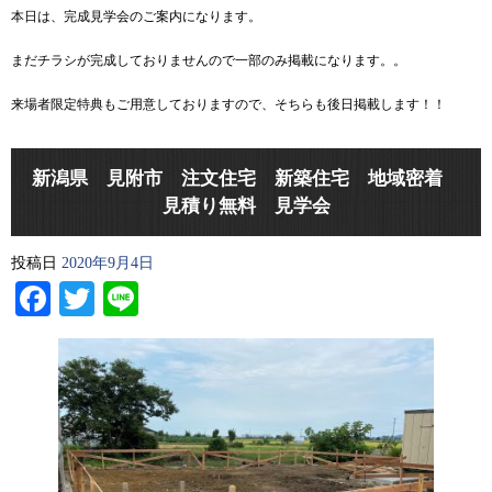
本日は、完成見学会のご案内になります。
まだチラシが完成しておりませんので一部のみ掲載になります。。
来場者限定特典もご用意しておりますので、そちらも後日掲載します！！
新潟県 見附市 注文住宅 新築住宅 地域密着
見積り無料 見学会
投稿日
2020年9月4日
Facebook
Twitter
Line