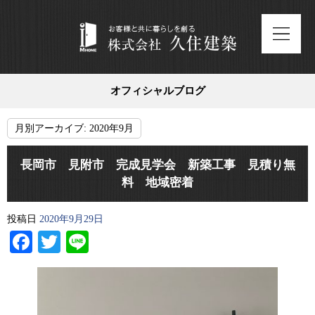
オフィシャルブログ
月別アーカイブ:
2020年9月
長岡市 見附市 完成見学会 新築工事 見積り無
料 地域密着
投稿日
2020年9月29日
Facebook
Twitter
Line