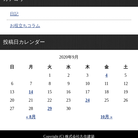
日記
お役立ちコラム
投稿日カレンダー
2020年9月
日
月
火
水
木
金
土
1
2
3
4
5
6
7
8
9
10
11
12
13
14
15
16
17
18
19
20
21
22
23
24
25
26
27
28
29
30
« 8月
10月 »
Copyright (C) 株式会社久住建築