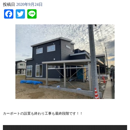
投稿日
2020年9月24日
Facebook
Twitter
Line
カーポートの設置も終わり工事も最終段階です！！