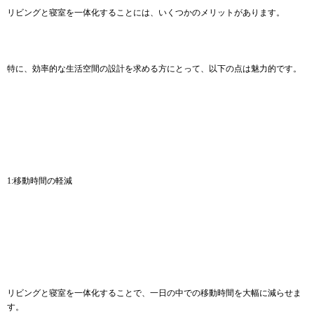
リビングと寝室を一体化することには、いくつかのメリットがあります。
特に、効率的な生活空間の設計を求める方にとって、以下の点は魅力的です。
1:移動時間の軽減
リビングと寝室を一体化することで、一日の中での移動時間を大幅に減らせま
す。