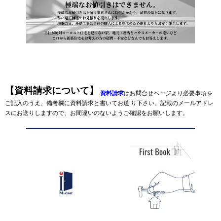
【資料請求について】
資料請求
はお問合せページより必要事項を
ご記入のうえ、備考欄に資料請求と書いてお送 り下さい。記載のメールアドレ
スにお送りしますので、お間違いのないようご確認をお願いします。