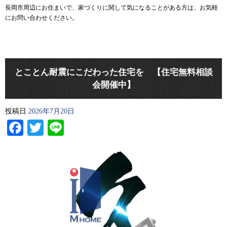
長岡市周辺にお住まいで、家づくりに関して気になることがある方は、お気軽
にお問い合わせください。
とことん耐震にこだわった住宅を 【住宅無料相談
会開催中】
投稿日
2026年7月20日
Facebook
Twitter
Line