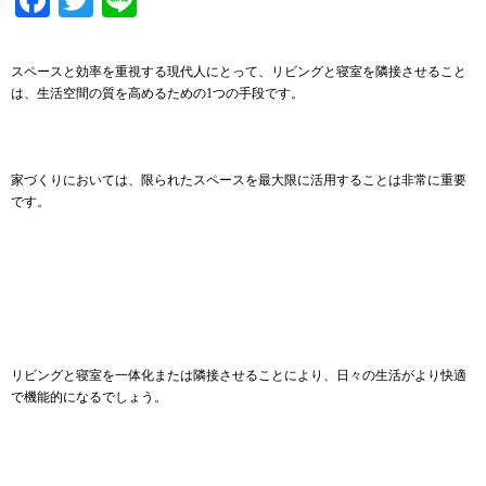
スペースと効率を重視する現代人にとって、リビングと寝室を隣接させること
は、生活空間の質を高めるための1つの手段です。
家づくりにおいては、限られたスペースを最大限に活用することは非常に重要
です。
リビングと寝室を一体化または隣接させることにより、日々の生活がより快適
で機能的になるでしょう。