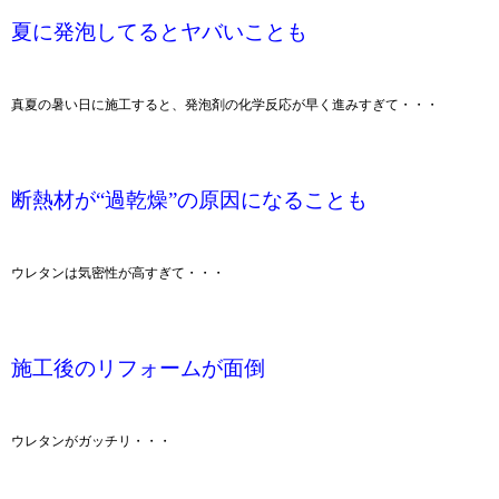
夏に発泡してるとヤバいことも
真夏の暑い日に施工すると、発泡剤の化学反応が早く進みすぎて・・・
断熱材が“過乾燥”の原因になることも
ウレタンは気密性が高すぎて・・・
施工後のリフォームが面倒
ウレタンがガッチリ・・・