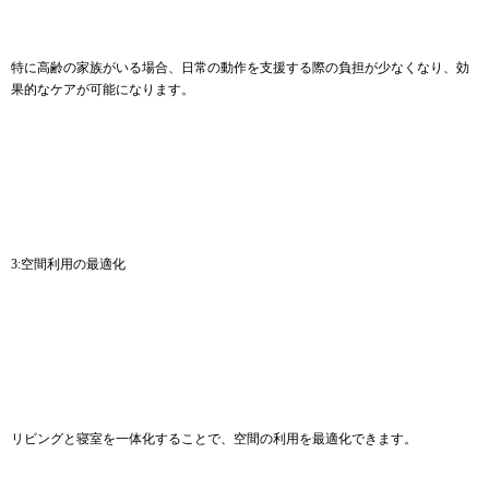
特に高齢の家族がいる場合、日常の動作を支援する際の負担が少なくなり、効
果的なケアが可能になります。
3:空間利用の最適化
リビングと寝室を一体化することで、空間の利用を最適化できます。