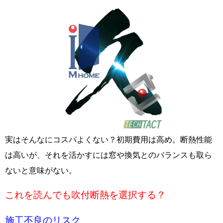
実はそんなにコスパよくない？初期費用は高め。断熱性能
は高いが、それを活かすには窓や換気とのバランスも取ら
ないと意味がない。
これを読んでも吹付断熱を選択する？
施工不良のリスク