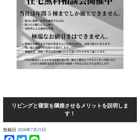
リビングと寝室を隣接させるメリットを説明しま
す！
投稿日
2026年7月25日
Facebook
Twitter
Line