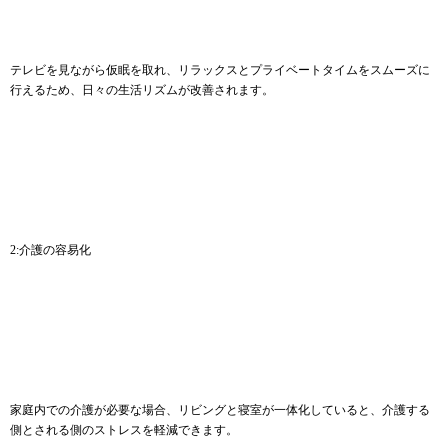
テレビを見ながら仮眠を取れ、リラックスとプライベートタイムをスムーズに
行えるため、日々の生活リズムが改善されます。
2:介護の容易化
家庭内での介護が必要な場合、リビングと寝室が一体化していると、介護する
側とされる側のストレスを軽減できます。