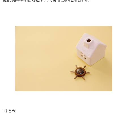
家族の安全を守るためにも、この配置は非常に有効です。
□まとめ