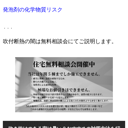
発泡剤の化学物質リスク
・・・
吹付断熱の闇は無料相談会にてご説明します。