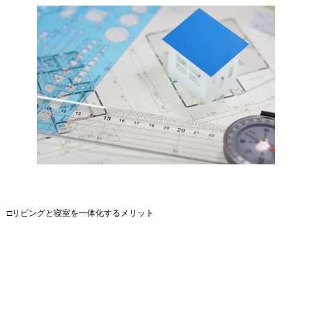
□リビングと寝室を一体化するメリット