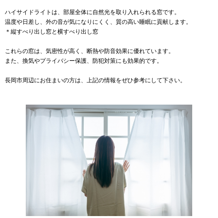
ハイサイドライトは、部屋全体に自然光を取り入れられる窓です。
温度や日差し、外の音が気になりにくく、質の高い睡眠に貢献します。
＊縦すべり出し窓と横すべり出し窓
これらの窓は、気密性が高く、断熱や防音効果に優れています。
また、換気やプライバシー保護、防犯対策にも効果的です。
長岡市周辺にお住まいの方は、上記の情報をぜひ参考にして下さい。