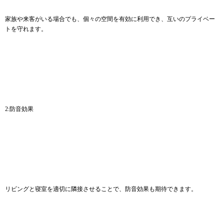
家族や来客がいる場合でも、個々の空間を有効に利用でき、互いのプライベー
トを守れます。
2:防音効果
リビングと寝室を適切に隣接させることで、防音効果も期待できます。