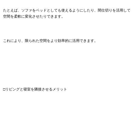
たとえば、ソファをベッドとしても使えるようにしたり、間仕切りを活用して
空間を柔軟に変化させたりできます。
これにより、限られた空間をより効率的に活用できます。
□リビングと寝室を隣接させるメリット